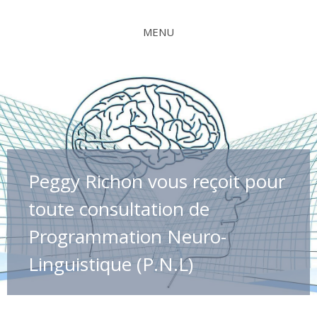
MENU
Peggy Richon vous reçoit pour
toute consultation de
Programmation Neuro-
Linguistique (P.N.L)