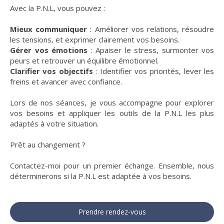
Avec la P.N.L, vous pouvez :
Mieux communiquer
: Améliorer vos relations, résoudre
les tensions, et exprimer clairement vos besoins.
Gérer vos émotions
: Apaiser le stress, surmonter vos
peurs et retrouver un équilibre émotionnel.
Clarifier vos objectifs
: Identifier vos priorités, lever les
freins et avancer avec confiance.
Lors de nos séances, je vous accompagne pour explorer
vos besoins et appliquer les outils de la P.N.L les plus
adaptés à votre situation.
Prêt au changement ?
Contactez-moi pour un premier échange. Ensemble, nous
déterminerons si la P.N.L est adaptée à vos besoins.
Prendre rendez-vous