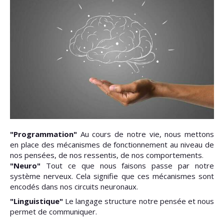
"Programmation"
Au cours de notre vie, nous mettons
en place des mécanismes de fonctionnement au niveau de
nos pensées, de nos ressentis, de nos comportements
.
"Neuro"
Tout ce que nous faisons passe par notre
système nerveux. Cela signifie que ces
mécanismes
sont
encodés dans nos circuits neuronaux.
"Linguistique"
Le langage structure notre pensée et nous
permet de communiquer.