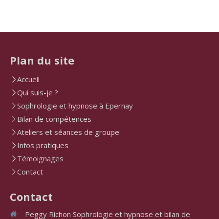
Plan du site
Accueil
Qui suis-je ?
Sophrologie et hypnose à Epernay
Bilan de compétences
Ateliers et séances de groupe
Infos pratiques
Témoignages
Contact
Contact
Peggy Richon Sophrologie et hypnose et bilan de