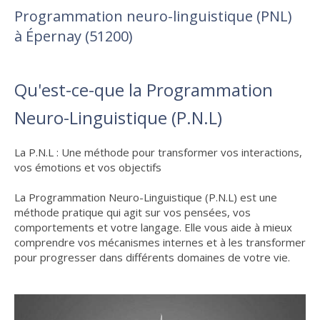
Programmation neuro-linguistique (PNL)
à Épernay (51200)
Qu'est-ce-que la Programmation
Neuro-Linguistique (P.N.L)
La P.N.L : Une méthode pour transformer vos interactions,
vos émotions et vos objectifs
La Programmation Neuro-Linguistique (P.N.L) est une
méthode pratique qui agit sur vos pensées, vos
comportements et votre langage. Elle vous aide à mieux
comprendre vos mécanismes internes et à les transformer
pour progresser dans différents domaines de votre vie.