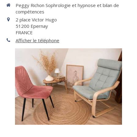
Peggy Richon Sophrologie et hypnose et bilan de
compétences
2 place Victor Hugo
51200
Epernay
FRANCE
Afficher le téléphone