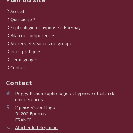
Accueil
Qui suis-je ?
Sophrologie et hypnose à Epernay
Bilan de compétences
Ateliers et séances de groupe
Infos pratiques
Témoignages
Contact
Contact
Peggy Richon Sophrologie et hypnose et bilan de
compétences
2 place Victor Hugo
51200
Epernay
FRANCE
Afficher le téléphone