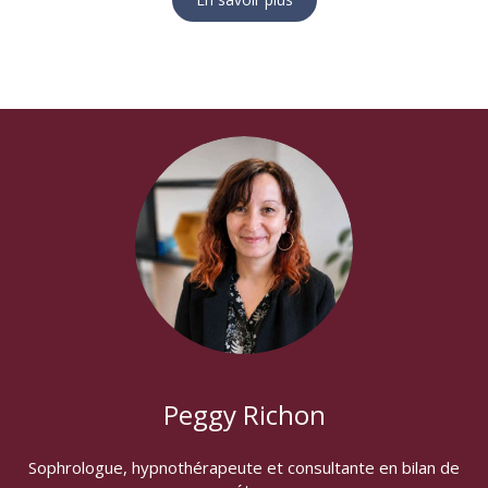
Peggy Richon
Sophrologue, hypnothérapeute et consultante en bilan de