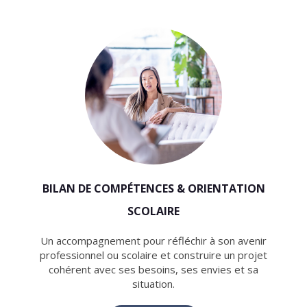
BILAN DE COMPÉTENCES & ORIENTATION
SCOLAIRE
Un accompagnement pour réfléchir à son avenir
professionnel ou scolaire et construire un projet
cohérent avec ses besoins, ses envies et sa
situation.