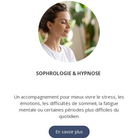
SOPHROLOGIE & HYPNOSE
Un accompagnement pour mieux vivre le stress, les
émotions, les difficultés de sommeil, la fatigue
mentale ou certaines périodes plus difficiles du
quotidien.
En savoir plus