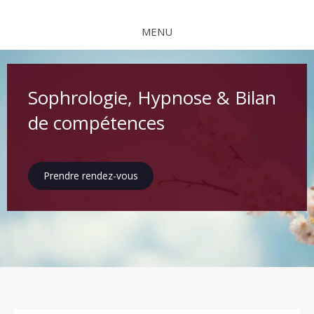
MENU
Sophrologie, Hypnose & Bilan
de compétences
Prendre rendez-vous