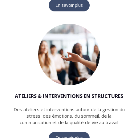
En savoir plus
ATELIERS & INTERVENTIONS EN STRUCTURES
Des ateliers et interventions autour de la gestion du
stress, des émotions, du sommeil, de la
communication et de la qualité de vie au travail
En savoir plus