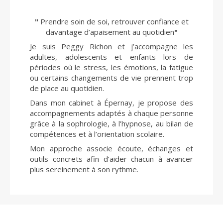
"
Prendre soin de soi, retrouver confiance et
davantage d’apaisement au quotidien
"
Je suis Peggy Richon et j’accompagne les
adultes, adolescents et enfants lors de
périodes où le stress, les émotions, la fatigue
ou certains changements de vie prennent trop
de place au quotidien.
Dans mon cabinet à Épernay, je propose des
accompagnements adaptés à chaque personne
grâce à la sophrologie, à l’hypnose, au bilan de
compétences et à l’orientation scolaire.
Mon approche associe écoute, échanges et
outils concrets afin d’aider chacun à avancer
plus sereinement à son rythme.