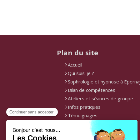
Plan du site
Accueil
Qui suis-je ?
Sophrologie et hypnose à Eperna
Bilan de compétences
Ateliers et séances de groupe
Infos pratiques
Témoignages
Contact