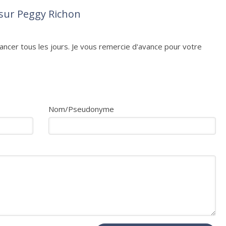
sur Peggy Richon
vancer tous les jours. Je vous remercie d'avance pour votre
Nom/Pseudonyme