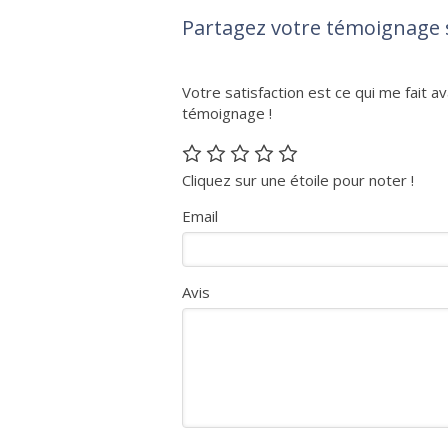
Partagez votre témoignage 
Votre satisfaction est ce qui me fait a
témoignage !
Cliquez sur une étoile pour noter !
Email
Avis