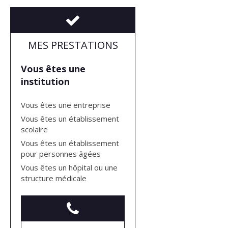
MES PRESTATIONS
Vous êtes une
institution
Vous êtes une entreprise
Vous êtes un établissement
scolaire
Vous êtes un établissement
pour personnes âgées
Vous êtes un hôpital ou une
structure médicale